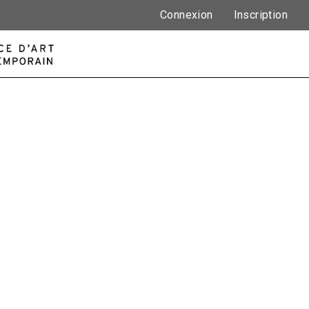
Connexion
Inscription