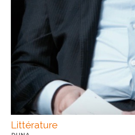
Littérature
DUNA